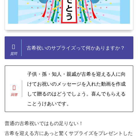
古希祝いのサプライズって何かありますか？
子供・孫・知人・親戚が古希を迎える人に向
けてお祝いのメッセージを入れた動画を作成
して贈るのはどうでしょう。喜んでもらえる
ことうけあいです。
普通の古希祝いではもの足りない！
古希を迎える方にあっと驚くサプライズをプレゼントした