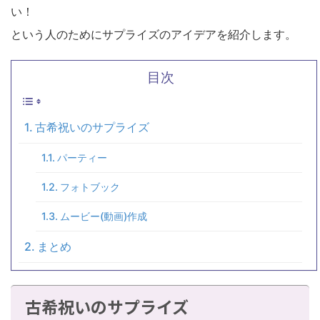
い！
という人のためにサプライズのアイデアを紹介します。
目次
古希祝いのサプライズ
パーティー
フォトブック
ムービー(動画)作成
まとめ
古希祝いのサプライズ