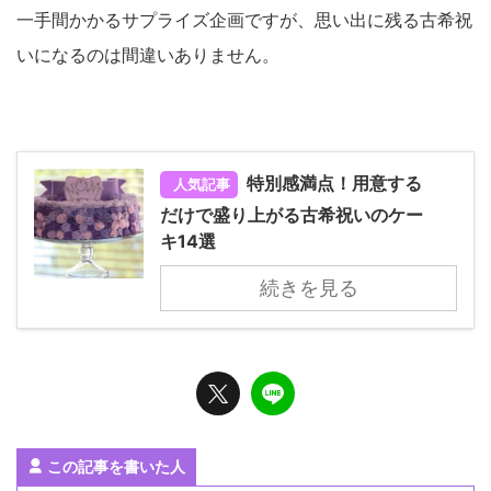
一手間かかるサプライズ企画ですが、思い出に残る古希祝
いになるのは間違いありません。
特別感満点！用意する
人気記事
だけで盛り上がる古希祝いのケー
キ14選
続きを見る
この記事を書いた人