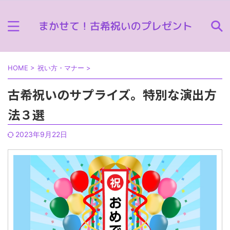
HOME
>
祝い方・マナー
>
古希祝いのサプライズ。特別な演出方
法３選
2023年9月22日