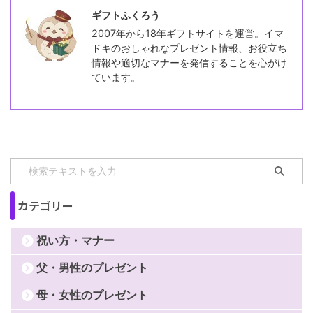
ギフトふくろう
2007年から18年ギフトサイトを運営。イマ
ドキのおしゃれなプレゼント情報、お役立ち
情報や適切なマナーを発信することを心がけ
ています。
カテゴリー
祝い方・マナー
父・男性のプレゼント
母・女性のプレゼント