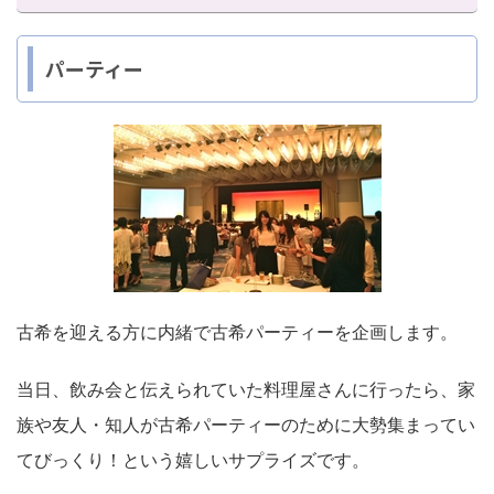
パーティー
古希を迎える方に内緒で古希パーティーを企画します。
当日、飲み会と伝えられていた料理屋さんに行ったら、家
族や友人・知人が古希パーティーのために大勢集まってい
てびっくり！という嬉しいサプライズです。