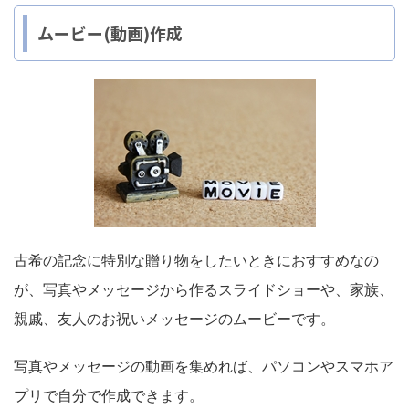
ムービー(動画)作成
古希の記念に特別な贈り物をしたいときにおすすめなの
が、写真やメッセージから作るスライドショーや、家族、
親戚、友人のお祝いメッセージのムービーです。
写真やメッセージの動画を集めれば、パソコンやスマホア
プリで自分で作成できます。