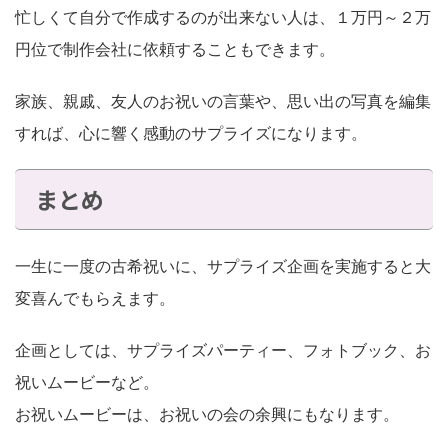
忙しくて自分で作成するのが出来ない人は、１万円～２万
円位で制作会社に依頼することもできます。
家族、親戚、友人のお祝いの言葉や、思い出の写真を編集
すれば、心に響く感動のサプライズになります。
まとめ
一生に一度の古希祝いに、サプライズ企画を実施すると大
変喜んでもらえます。
企画としては、サプライズパーティー、フォトブック、お
祝いムービーなど。
お祝いムービーは、お祝いの会の余興にもなります。