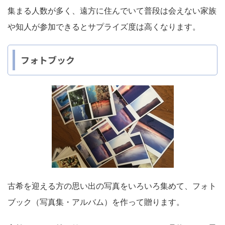
集まる人数が多く、遠方に住んでいて普段は会えない家族
や知人が参加できるとサプライズ度は高くなります。
フォトブック
古希を迎える方の思い出の写真をいろいろ集めて、フォト
ブック（写真集・アルバム）を作って贈ります。