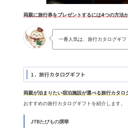
両親に旅行券をプレゼントするには4つの方法
一番人気は、旅行カタログギフ
1．旅行カタログギフト
両親が泊まりたい宿泊施設が選べる旅行カタロ
おすすめの旅行カタログギフトを紹介します。
JTBたびもの撰華