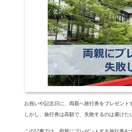
お祝いや記念日に、両親へ旅行券をプレゼント
しかし、旅行券は高額で、失敗するのは避けた
この記事では、両親にプレゼントする旅行券4