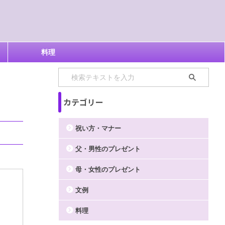
料理
カテゴリー
祝い方・マナー
父・男性のプレゼント
母・女性のプレゼント
文例
料理