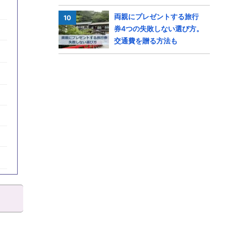
両親にプレゼントする旅行
券4つの失敗しない選び方。
交通費を贈る方法も