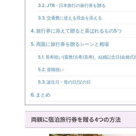
JTB・日本旅行の旅行券を贈る
交通費に使える現金を添える
旅行券に添えて贈ると喜ばれるもの5つ
両親に旅行券を贈るシーンと相場
長寿祝い(還暦/古希/喜寿)、結婚記念日(金婚式
退職祝い
誕生日・母の日/父の日
まとめ
両親に宿泊旅行券を贈る4つの方法