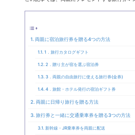
両親に宿泊旅行券を贈る4つの方法
1．旅行カタログギフト
2．贈り主が宿を選ぶ宿泊券
3．両親の自由旅行に使える旅行券(金券)
4．旅館・ホテル発行の宿泊ギフト券
両親に日帰り旅行を贈る方法
旅行券と一緒に交通乗車券を贈る3つの方法
新幹線・JR乗車券を両親に配送