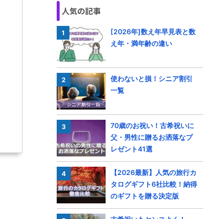
人気の記事
[2026年]数え年早見表と数
え年・満年齢の違い
使わないと損！シニア割引
一覧
70歳のお祝い！古希祝いに
父・男性に贈るお洒落なプ
レゼント41選
【2026最新】人気の旅行カ
タログギフト6社比較！納得
のギフトを贈る決定版