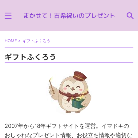
HOME
>
ギフトふくろう
ギフトふくろう
2007年から18年ギフトサイトを運営。イマドキの
おしゃれなプレゼント情報、お役立ち情報や適切な